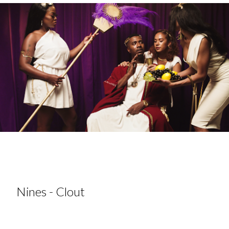
Nines - Clout